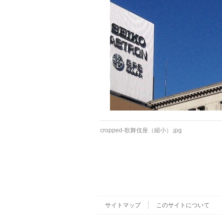
cropped-歌舞伎座（縮小）.jpg
サイトマップ
このサイトについて