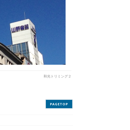
和光トリミング２
PAGETOP