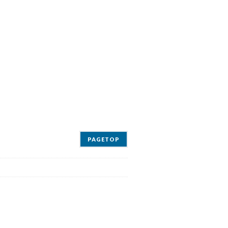
PAGETOP