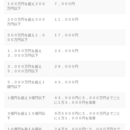
１００万円を超え２００
７，０００円
万円以下
２００万円を超え５００
１１，０００円
万円以下
５００万円を超え１，０
１７，０００円
００万円以下
１，０００万円を超え
２３，０００円
３，０００万円以下
３，０００万円を超え
２９，０００円
５，０００万円以下
５，０００万円を超え１
４３，０００円
億円以下
１億円を超え３億円以下
４３，０００円に５，０００万円までごと
に１万３，０００円を加算
３億円を超え１０億円以
９万５０００円に５，０００万円までごと
下
に１万１，０００円を加算
１０億円を超える場合
２４万９，０００円に５，０００万円まで