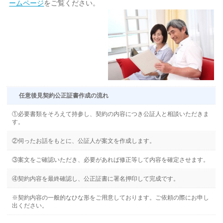
ームページ
をご覧ください。
任意後見契約公正証書作成の流れ
①必要書類をそろえて持参し、契約の内容につき公証人と相談いただきま
す。
②伺ったお話をもとに、公証人が案文を作成します。
③案文をご確認いただき、必要があれば修正等して内容を確定させます。
④契約内容を最終確認し、公正証書に署名押印して完成です。
※契約内容の一般的なひな形をご用意しております。ご依頼の際にお申し
出ください。