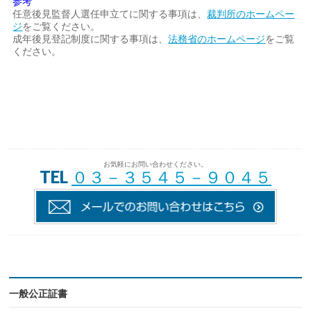
参考
任意後見監督人選任申立てに関する事項は、
裁判所のホームペー
ジ
をご覧ください。
成年後見登記制度に関する事項は、
法務省のホームページ
をご覧
ください。
お気軽にお問い合わせください。
TEL
０３－３５４５－９０４５
一般公正証書