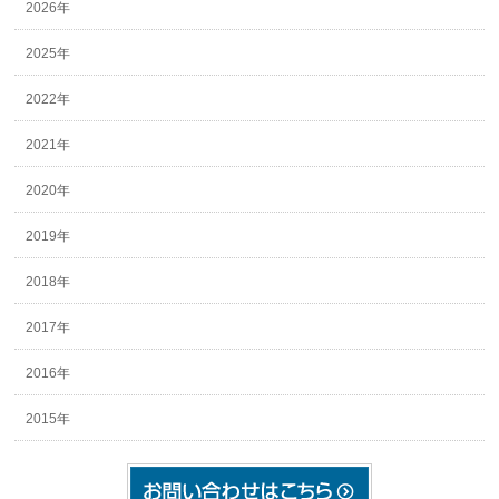
2026年
2025年
2022年
2021年
2020年
2019年
2018年
2017年
2016年
2015年