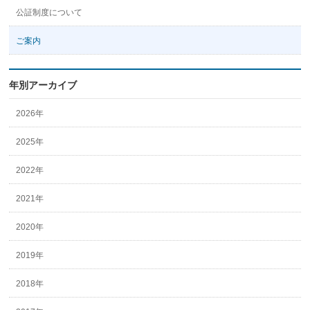
公証制度について
ご案内
年別アーカイブ
2026年
2025年
2022年
2021年
2020年
2019年
2018年