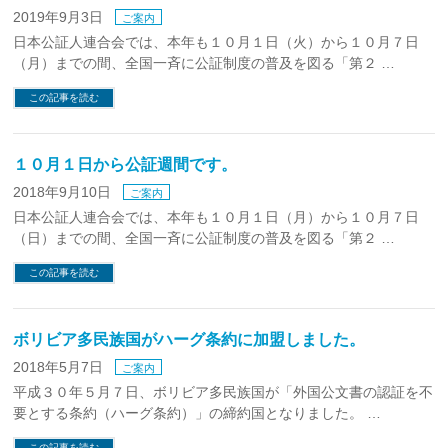
2019年9月3日
ご案内
日本公証人連合会では、本年も１０月１日（火）から１０月７日
（月）までの間、全国一斉に公証制度の普及を図る「第２ …
この記事を読む
１０月１日から公証週間です。
2018年9月10日
ご案内
日本公証人連合会では、本年も１０月１日（月）から１０月７日
（日）までの間、全国一斉に公証制度の普及を図る「第２ …
この記事を読む
ボリビア多民族国がハーグ条約に加盟しました。
2018年5月7日
ご案内
平成３０年５月７日、ボリビア多民族国が「外国公文書の認証を不
要とする条約（ハーグ条約）」の締約国となりました。 …
この記事を読む