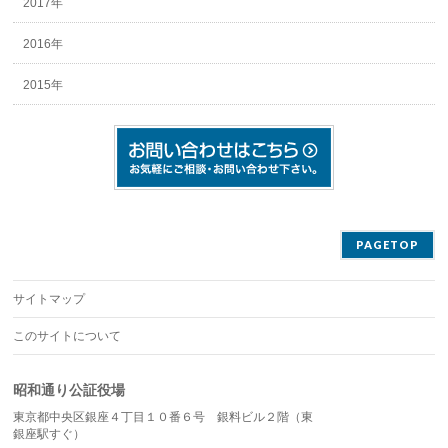
2017年
2016年
2015年
PAGETOP
サイトマップ
このサイトについて
昭和通り公証役場
東京都中央区銀座４丁目１０番６号 銀料ビル２階（東
銀座駅すぐ）