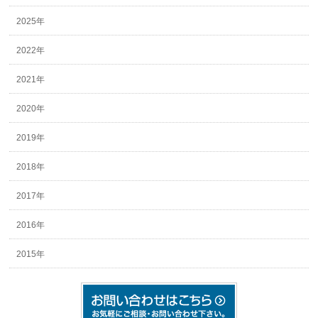
2025年
2022年
2021年
2020年
2019年
2018年
2017年
2016年
2015年