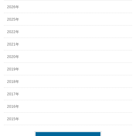
2026年
2025年
2022年
2021年
2020年
2019年
2018年
2017年
2016年
2015年