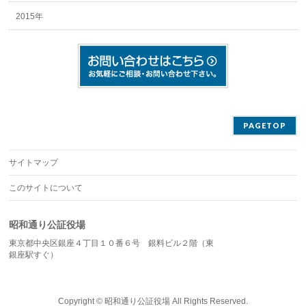
2015年
PAGETOP
サイトマップ
このサイトについて
昭和通り公証役場
東京都中央区銀座４丁目１０番６号 銀料ビル２階（東
銀座駅すぐ）
Copyright ©
昭和通り公証役場
All Rights Reserved.