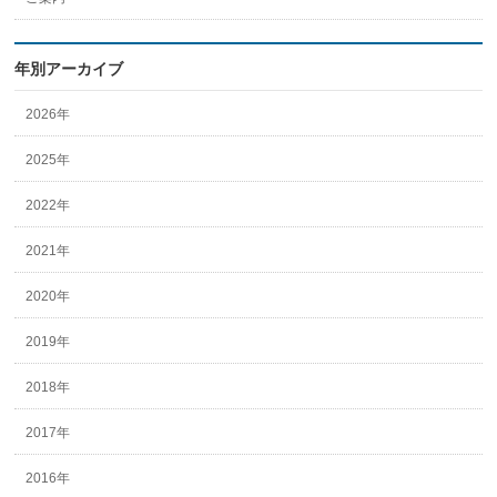
年別アーカイブ
2026年
2025年
2022年
2021年
2020年
2019年
2018年
2017年
2016年