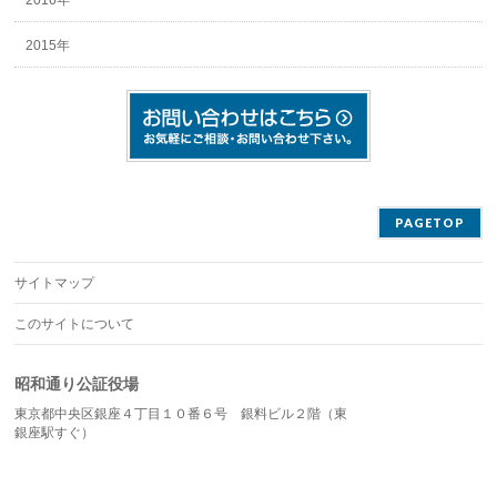
2016年
2015年
PAGETOP
サイトマップ
このサイトについて
昭和通り公証役場
東京都中央区銀座４丁目１０番６号 銀料ビル２階（東
銀座駅すぐ）