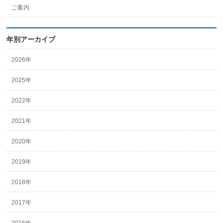
ご案内
年別アーカイブ
2026年
2025年
2022年
2021年
2020年
2019年
2018年
2017年